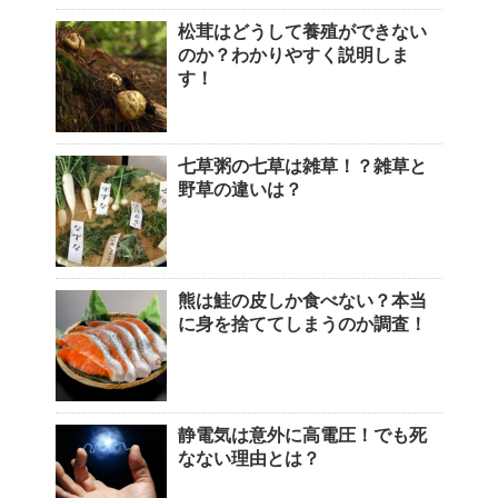
松茸はどうして養殖ができない
のか？わかりやすく説明しま
す！
七草粥の七草は雑草！？雑草と
野草の違いは？
熊は鮭の皮しか食べない？本当
に身を捨ててしまうのか調査！
静電気は意外に高電圧！でも死
なない理由とは？