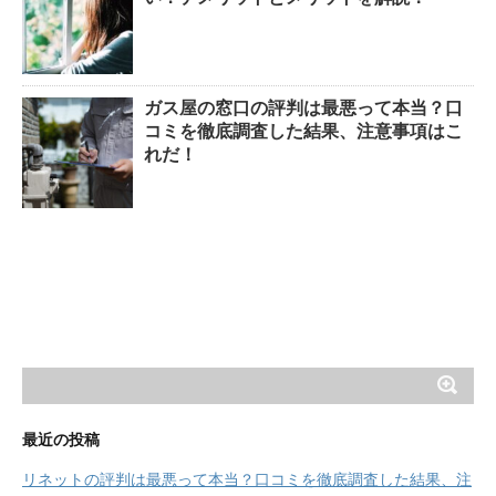
ガス屋の窓口の評判は最悪って本当？口
コミを徹底調査した結果、注意事項はこ
れだ！
最近の投稿
リネットの評判は最悪って本当？口コミを徹底調査した結果、注