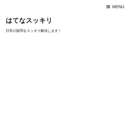
MENU
はてなスッキリ
日常の疑問をスッキリ解決します！