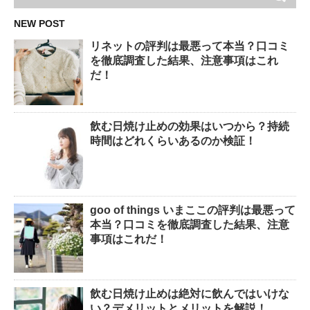
NEW POST
リネットの評判は最悪って本当？口コミ
を徹底調査した結果、注意事項はこれ
だ！
飲む日焼け止めの効果はいつから？持続
時間はどれくらいあるのか検証！
goo of things いまここの評判は最悪って
本当？口コミを徹底調査した結果、注意
事項はこれだ！
飲む日焼け止めは絶対に飲んではいけな
い？デメリットとメリットを解説！