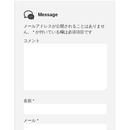
Message
メールアドレスが公開されることはありませ
ん。
*
が付いている欄は必須項目です
コメント
名前
*
メール
*