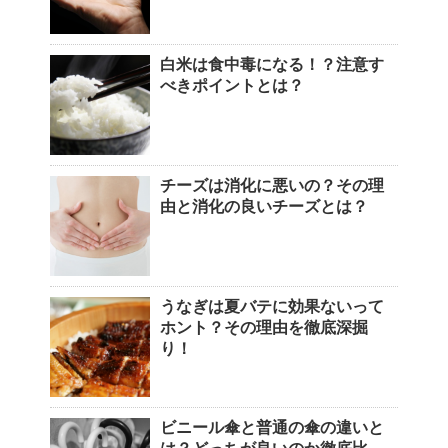
白米は食中毒になる！？注意す
べきポイントとは？
チーズは消化に悪いの？その理
由と消化の良いチーズとは？
うなぎは夏バテに効果ないって
ホント？その理由を徹底深掘
り！
ビニール傘と普通の傘の違いと