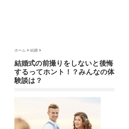
ホーム
>
結婚
>
結婚式の前撮りをしないと後悔
するってホント！？みんなの体
験談は？