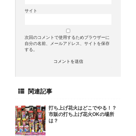
サイト
次回のコメントで使用するためブラウザーに
自分の名前、メールアドレス、サイトを保存
する。
関連記事
打ち上げ花火はどこでやる！？
市販の打ち上げ花火OKの場所
は？