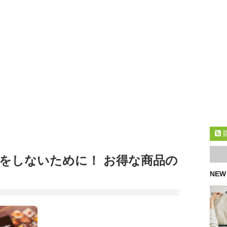
をしないために！ お得な商品の
NEW