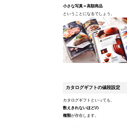
小さな写真＝高額商品
ということになるでしょう。
カタログギフトの値段設定
カタログギフトといっても、
数えきれないほどの
種類
が存在します。