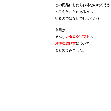
どの商品にしたらお得なのだろうか
と考えたことがある方も
いるのではないでしょうか？
今回は、
そんな
カタログギフト
の
お得な選び方
について、
まとめてみました。