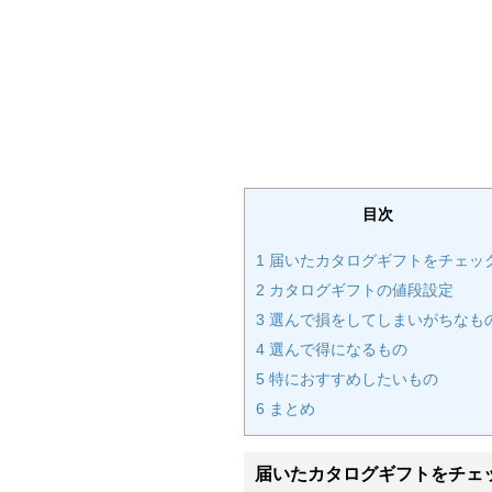
目次
1
届いたカタログギフトをチェッ
2
カタログギフトの値段設定
3
選んで損をしてしまいがちなも
4
選んで得になるもの
5
特におすすめしたいもの
6
まとめ
届いたカタログギフトをチェ