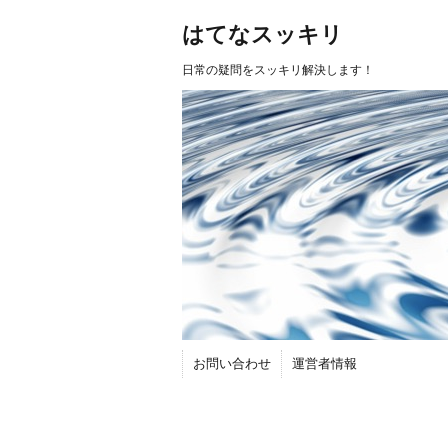
はてなスッキリ
日常の疑問をスッキリ解決します！
お問い合わせ
運営者情報