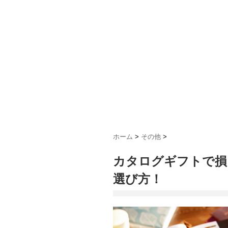
ホーム
>
その他
>
カタログギフトで損
選び方！