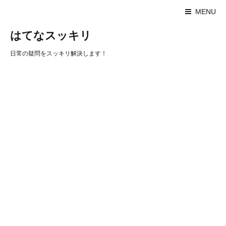
MENU
はてなスッキリ
日常の疑問をスッキリ解決します！