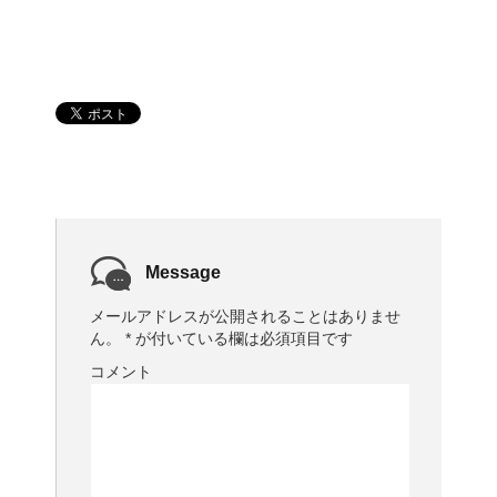
Message
メールアドレスが公開されることはありませ
ん。
*
が付いている欄は必須項目です
コメント