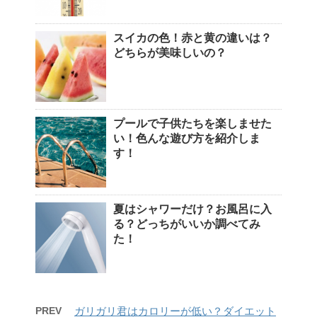
スイカの色！赤と黄の違いは？
どちらが美味しいの？
プールで子供たちを楽しませた
い！色んな遊び方を紹介しま
す！
夏はシャワーだけ？お風呂に入
る？どっちがいいか調べてみ
た！
PREV
ガリガリ君はカロリーが低い？ダイエット