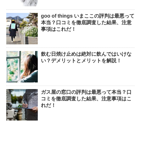
goo of things いまここの評判は最悪って
本当？口コミを徹底調査した結果、注意
事項はこれだ！
飲む日焼け止めは絶対に飲んではいけな
い？デメリットとメリットを解説！
ガス屋の窓口の評判は最悪って本当？口
コミを徹底調査した結果、注意事項はこ
れだ！