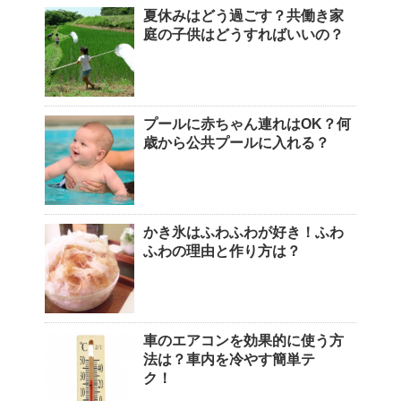
夏休みはどう過ごす？共働き家
庭の子供はどうすればいいの？
プールに赤ちゃん連れはOK？何
歳から公共プールに入れる？
かき氷はふわふわが好き！ふわ
ふわの理由と作り方は？
車のエアコンを効果的に使う方
法は？車内を冷やす簡単テ
ク！