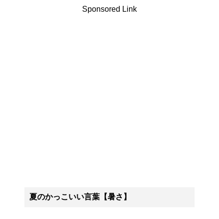
Sponsored Link
夏のかっこいい言葉【暑さ】