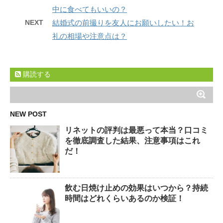
中に食べてもいいの？
NEXT
結婚式の前撮りを友人にお願いしたい！お
礼の相場や注意点は？
購読する
NEW POST
リネットの評判は最悪って本当？口コミ
を徹底調査した結果、注意事項はこれ
だ！
飲む日焼け止めの効果はいつから？持続
時間はどれくらいあるのか検証！