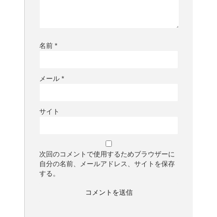
名前
*
メール
*
サイト
次回のコメントで使用するためブラウザーに
自分の名前、メールアドレス、サイトを保存
する。