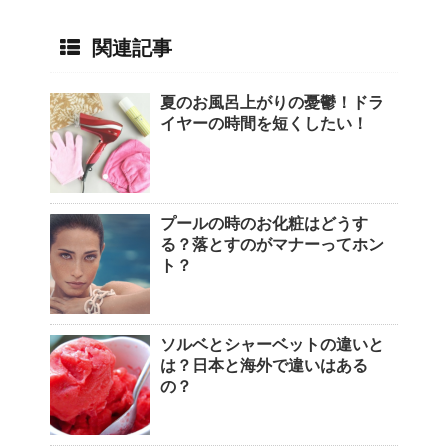
関連記事
夏のお風呂上がりの憂鬱！ドラ
イヤーの時間を短くしたい！
プールの時のお化粧はどうす
る？落とすのがマナーってホン
ト？
ソルベとシャーベットの違いと
は？日本と海外で違いはある
の？