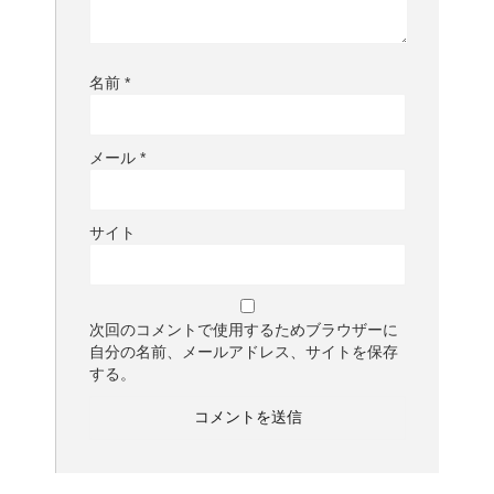
名前
*
メール
*
サイト
次回のコメントで使用するためブラウザーに
自分の名前、メールアドレス、サイトを保存
する。