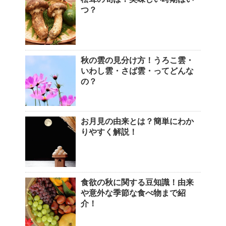
つ？
秋の雲の見分け方！うろこ雲・
いわし雲・さば雲・ってどんな
の？
お月見の由来とは？簡単にわか
りやすく解説！
食欲の秋に関する豆知識！由来
や意外な季節な食べ物まで紹
介！