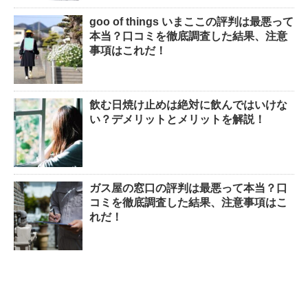
goo of things いまここの評判は最悪って
本当？口コミを徹底調査した結果、注意
事項はこれだ！
飲む日焼け止めは絶対に飲んではいけな
い？デメリットとメリットを解説！
ガス屋の窓口の評判は最悪って本当？口
コミを徹底調査した結果、注意事項はこ
れだ！