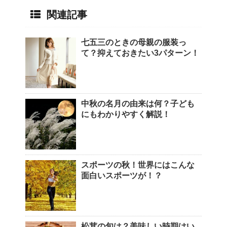
関連記事
七五三のときの母親の服装っ
て？抑えておきたい3パターン！
中秋の名月の由来は何？子ども
にもわかりやすく解説！
スポーツの秋！世界にはこんな
面白いスポーツが！？
松茸の旬は？美味しい時期はい