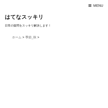
MENU
はてなスッキリ
日常の疑問をスッキリ解決します！
ホーム
>
季節_秋
>