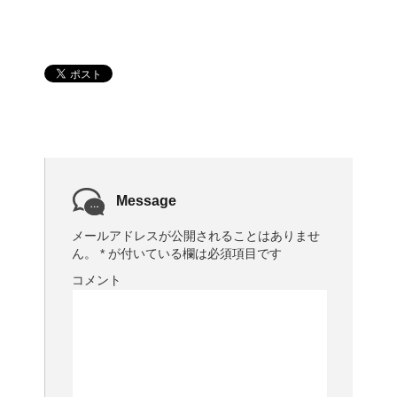
Message
メールアドレスが公開されることはありませ
ん。
*
が付いている欄は必須項目です
コメント