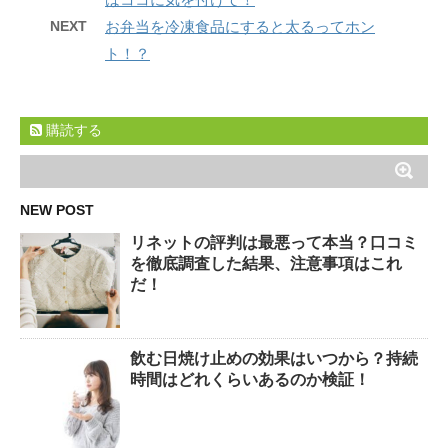
NEXT
お弁当を冷凍食品にすると太るってホン
ト！？
購読する
NEW POST
リネットの評判は最悪って本当？口コミ
を徹底調査した結果、注意事項はこれ
だ！
飲む日焼け止めの効果はいつから？持続
時間はどれくらいあるのか検証！