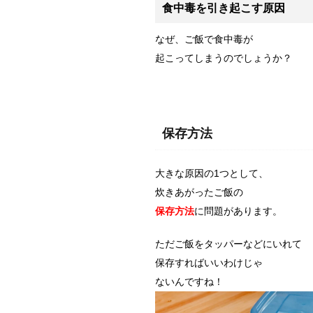
食中毒を引き起こす原因
なぜ、ご飯で食中毒が
起こってしまうのでしょうか？
保存方法
大きな原因の1つとして、
炊きあがったご飯の
保存方法
に問題があります。
ただご飯をタッパーなどにいれて
保存すればいいわけじゃ
ないんですね！