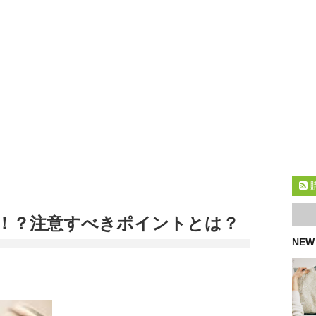
！？注意すべきポイントとは？
NEW