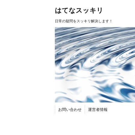
はてなスッキリ
日常の疑問をスッキリ解決します！
お問い合わせ
運営者情報