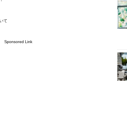
いて
Sponsored Link