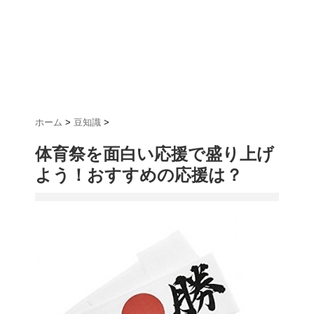
ホーム
>
豆知識
>
体育祭を面白い応援で盛り上げ
よう！おすすめの応援は？