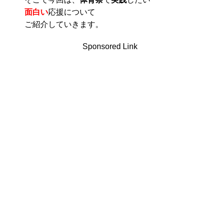
面白い
応援について
ご紹介していきます。
Sponsored Link