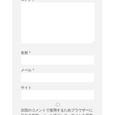
名前
*
メール
*
サイト
次回のコメントで使用するためブラウザーに