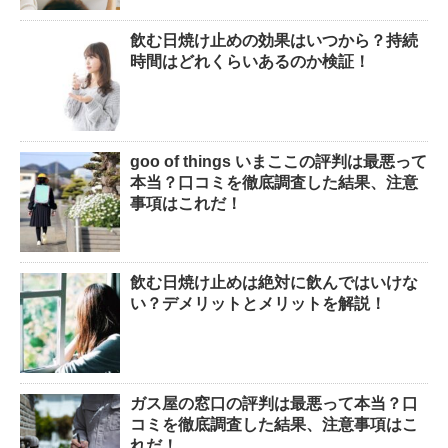
飲む日焼け止めの効果はいつから？持続
時間はどれくらいあるのか検証！
goo of things いまここの評判は最悪って
本当？口コミを徹底調査した結果、注意
事項はこれだ！
飲む日焼け止めは絶対に飲んではいけな
い？デメリットとメリットを解説！
ガス屋の窓口の評判は最悪って本当？口
コミを徹底調査した結果、注意事項はこ
れだ！