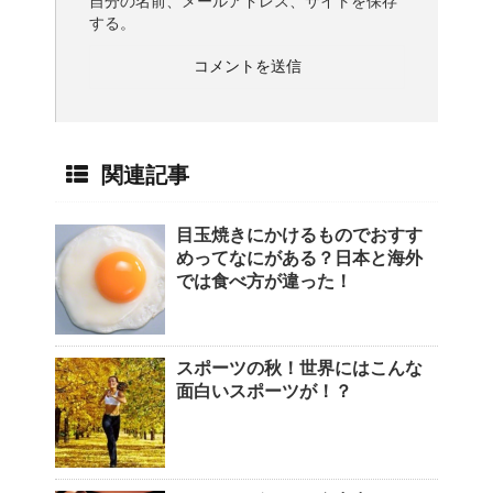
自分の名前、メールアドレス、サイトを保存
する。
関連記事
目玉焼きにかけるものでおすす
めってなにがある？日本と海外
では食べ方が違った！
スポーツの秋！世界にはこんな
面白いスポーツが！？