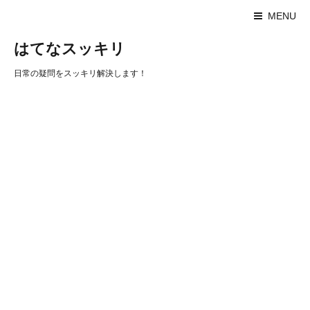
MENU
はてなスッキリ
日常の疑問をスッキリ解決します！