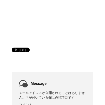
Message
メールアドレスが公開されることはありませ
ん。
*
が付いている欄は必須項目です
コメント