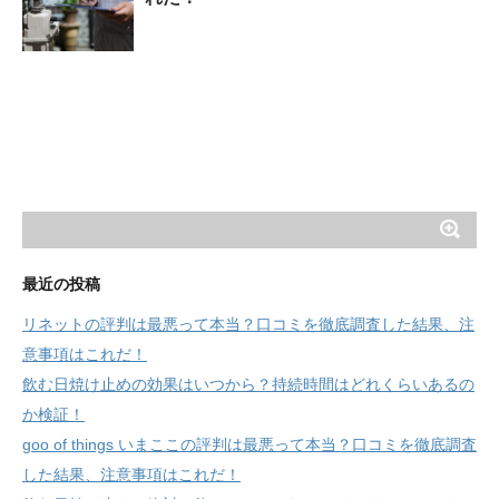
最近の投稿
リネットの評判は最悪って本当？口コミを徹底調査した結果、注
意事項はこれだ！
飲む日焼け止めの効果はいつから？持続時間はどれくらいあるの
か検証！
goo of things いまここの評判は最悪って本当？口コミを徹底調査
した結果、注意事項はこれだ！