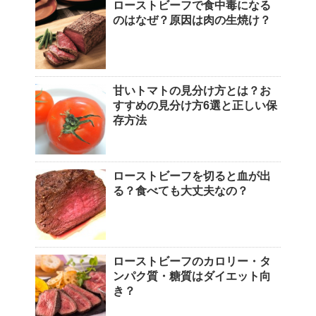
ローストビーフで食中毒になる
のはなぜ？原因は肉の生焼け？
甘いトマトの見分け方とは？お
すすめの見分け方6選と正しい保
存方法
ローストビーフを切ると血が出
る？食べても大丈夫なの？
ローストビーフのカロリー・タ
ンパク質・糖質はダイエット向
き？