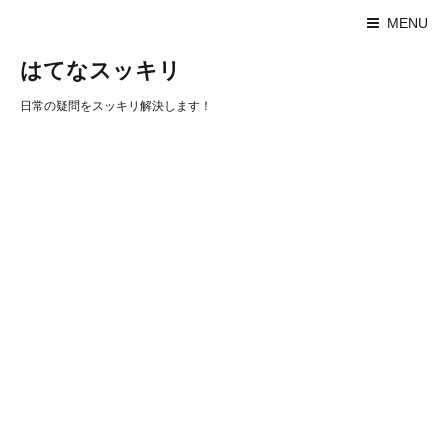
MENU
はてなスッキリ
日常の疑問をスッキリ解決します！