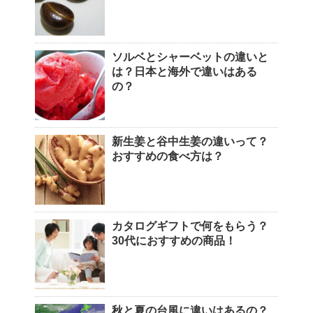
ソルベとシャーベットの違いと
は？日本と海外で違いはある
の？
新生姜と谷中生姜の違いって？
おすすめの食べ方は？
カタログギフトで何をもらう？
30代におすすめの商品！
秋と夏の台風に違いはあるの？