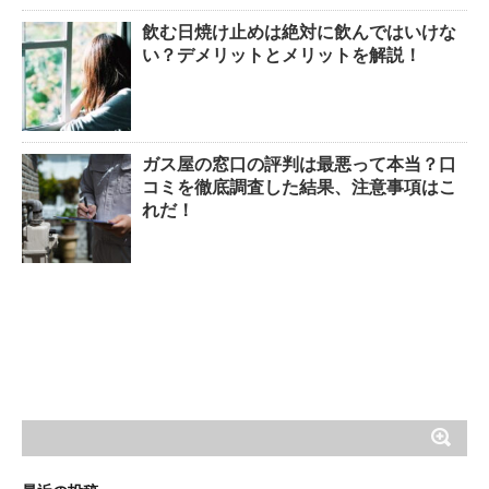
飲む日焼け止めは絶対に飲んではいけな
い？デメリットとメリットを解説！
ガス屋の窓口の評判は最悪って本当？口
コミを徹底調査した結果、注意事項はこ
れだ！