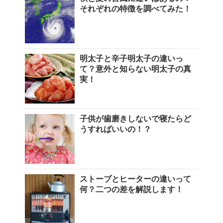
それぞれの特徴を調べてみた！
明太子と辛子明太子の違いっ
て？意外と知らない明太子の真
実！
子供が歯磨きしないで寝たらど
うすればいいの！？
ストーブとヒーターの違いって
何？二つの差を解説します！