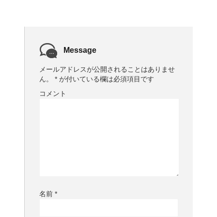
Message
メールアドレスが公開されることはありませ
ん。
*
が付いている欄は必須項目です
コメント
名前
*