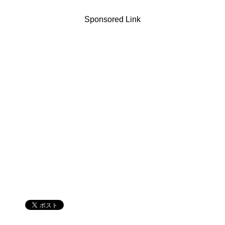
Sponsored Link