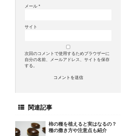
メール
*
サイト
次回のコメントで使用するためブラウザーに
自分の名前、メールアドレス、サイトを保存
する。
関連記事
柿の種を植えると実はなるの？
種の撒き方や注意点も紹介