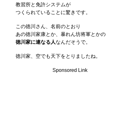
教習所と免許システムが
つくられていることに驚きです。
この徳川さん、名前のとおり
あの徳川家康とか、暴れん坊将軍とかの
徳川家に連なる人
なんだそうで。
徳川家、空でも天下をとりましたね。
Sponsored Link