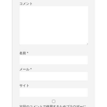
コメント
名前
*
メール
*
サイト
次回のコメントで使用するためブラウザーに