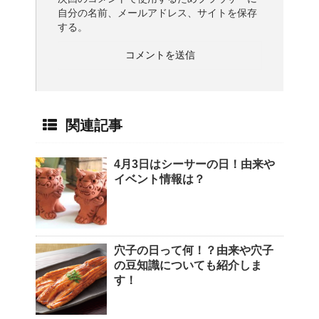
自分の名前、メールアドレス、サイトを保存
する。
関連記事
4月3日はシーサーの日！由来や
イベント情報は？
穴子の日って何！？由来や穴子
の豆知識についても紹介しま
す！