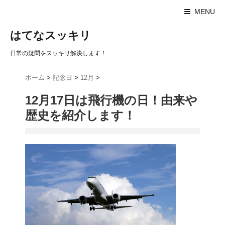
MENU
はてなスッキリ
日常の疑問をスッキリ解決します！
ホーム
>
記念日
>
12月
>
12月17日は飛行機の日！由来や
歴史を紹介します！