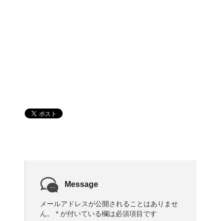
Message
メールアドレスが公開されることはありませ
ん。
*
が付いている欄は必須項目です