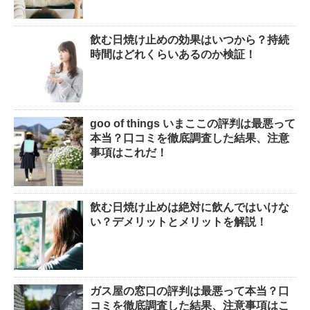
飲む日焼け止めの効果はいつから？持続
時間はどれくらいあるのか検証！
goo of things いまここの評判は最悪って
本当？口コミを徹底調査した結果、注意
事項はこれだ！
飲む日焼け止めは絶対に飲んではいけな
い？デメリットとメリットを解説！
ガス屋の窓口の評判は最悪って本当？口
コミを徹底調査した結果、注意事項はこ