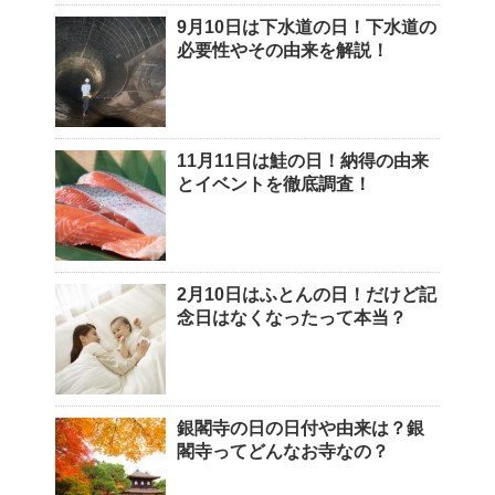
9月10日は下水道の日！下水道の
必要性やその由来を解説！
11月11日は鮭の日！納得の由来
とイベントを徹底調査！
2月10日はふとんの日！だけど記
念日はなくなったって本当？
銀閣寺の日の日付や由来は？銀
閣寺ってどんなお寺なの？