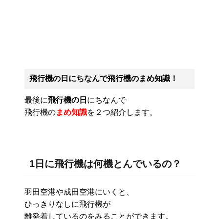
飛行機の日にちなんで飛行機のまめ知識！
最後に
飛行機の日
にちなんで
飛行機の
まめ知識
を２つ紹介します。
1日に飛行機は何機とんでいるの？
羽田空港や成田空港にいくと、
ひっきりなしに飛行機が
離発着しているのをみることができます。