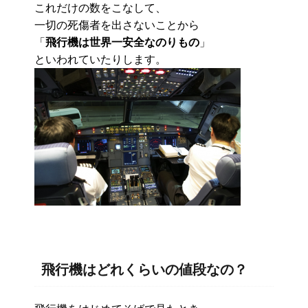
これだけの数をこなして、
一切の死傷者を出さないことから
「
飛行機は世界一安全なのりもの
」
といわれていたりします。
飛行機はどれくらいの値段なの？