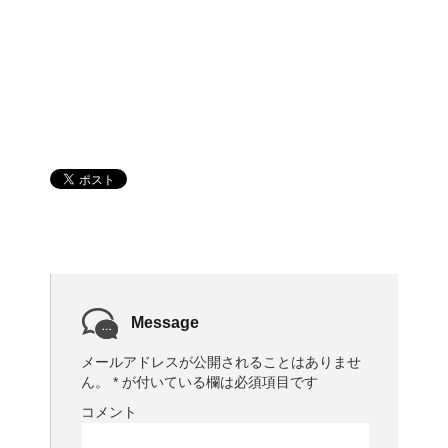
Message
メールアドレスが公開されることはありませ
ん。
*
が付いている欄は必須項目です
コメント