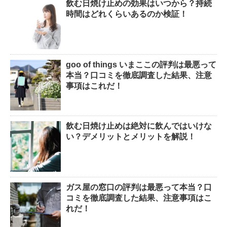
飲む日焼け止めの効果はいつから？持続
時間はどれくらいあるのか検証！
goo of things いまここの評判は最悪って
本当？口コミを徹底調査した結果、注意
事項はこれだ！
飲む日焼け止めは絶対に飲んではいけな
い？デメリットとメリットを解説！
ガス屋の窓口の評判は最悪って本当？口
コミを徹底調査した結果、注意事項はこ
れだ！