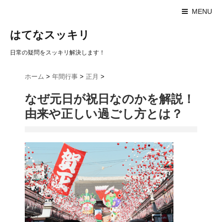
MENU
はてなスッキリ
日常の疑問をスッキリ解決します！
ホーム
>
年間行事
>
正月
>
なぜ元日が祝日なのかを解説！
由来や正しい過ごし方とは？