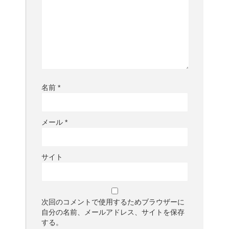
名前
*
メール
*
サイト
次回のコメントで使用するためブラウザーに
自分の名前、メールアドレス、サイトを保存
する。