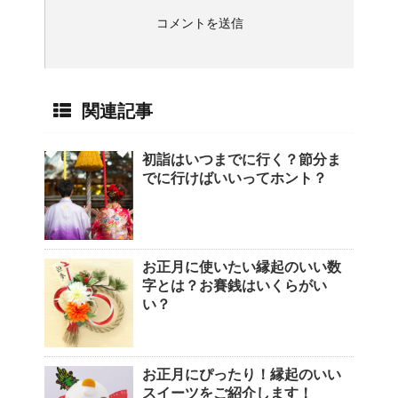
関連記事
初詣はいつまでに行く？節分ま
でに行けばいいってホント？
お正月に使いたい縁起のいい数
字とは？お賽銭はいくらがい
い？
お正月にぴったり！縁起のいい
スイーツをご紹介します！