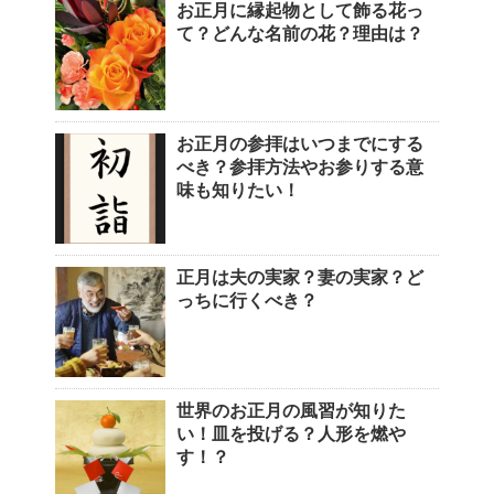
お正月に縁起物として飾る花っ
て？どんな名前の花？理由は？
お正月の参拝はいつまでにする
べき？参拝方法やお参りする意
味も知りたい！
正月は夫の実家？妻の実家？ど
っちに行くべき？
世界のお正月の風習が知りた
い！皿を投げる？人形を燃や
す！？