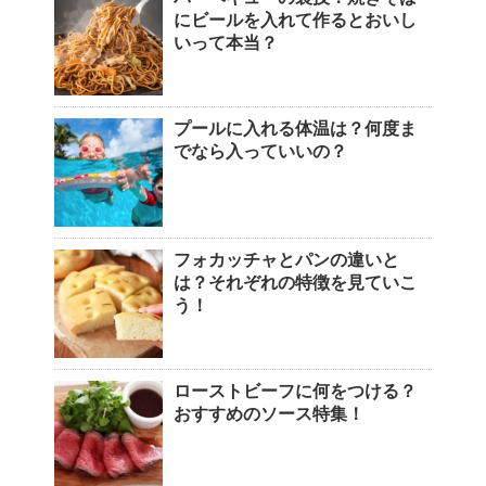
にビールを入れて作るとおいし
いって本当？
プールに入れる体温は？何度ま
でなら入っていいの？
フォカッチャとパンの違いと
は？それぞれの特徴を見ていこ
う！
ローストビーフに何をつける？
おすすめのソース特集！