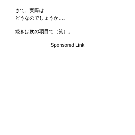
さて、実際は
どうなのでしょうか…。
続きは
次の項目
で（笑）。
Sponsored Link