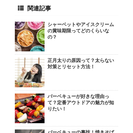
関連記事
シャーベットやアイスクリーム
の賞味期限ってどのくらいな
の？
正月太りの原因って？太らない
対策とリセット方法！
バーベキューが好きな理由っ
て？定番アウトドアの魅力が知
りたい！
バーベキューの裏技！焼きそば