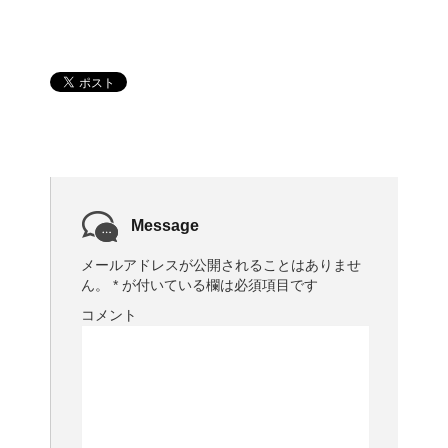
Message
メールアドレスが公開されることはありませ
ん。
*
が付いている欄は必須項目です
コメント