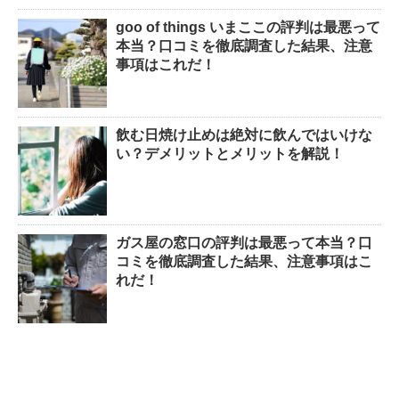
goo of things いまここの評判は最悪って
本当？口コミを徹底調査した結果、注意
事項はこれだ！
飲む日焼け止めは絶対に飲んではいけな
い？デメリットとメリットを解説！
ガス屋の窓口の評判は最悪って本当？口
コミを徹底調査した結果、注意事項はこ
れだ！