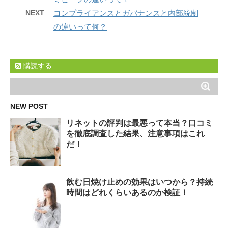
NEXT
コンプライアンスとガバナンスと内部統制
の違いって何？
購読する
NEW POST
リネットの評判は最悪って本当？口コミ
を徹底調査した結果、注意事項はこれ
だ！
飲む日焼け止めの効果はいつから？持続
時間はどれくらいあるのか検証！