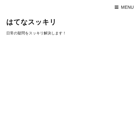
MENU
はてなスッキリ
日常の疑問をスッキリ解決します！