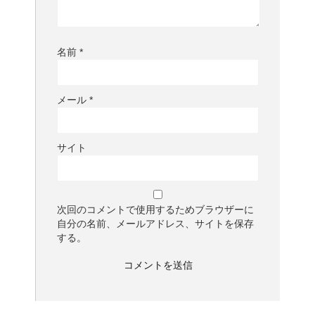
名前
*
メール
*
サイト
次回のコメントで使用するためブラウザーに
自分の名前、メールアドレス、サイトを保存
する。