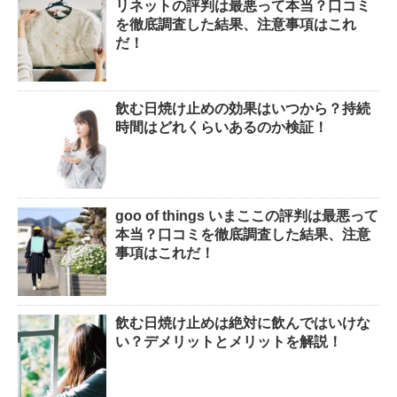
リネットの評判は最悪って本当？口コミ
を徹底調査した結果、注意事項はこれ
だ！
飲む日焼け止めの効果はいつから？持続
時間はどれくらいあるのか検証！
goo of things いまここの評判は最悪って
本当？口コミを徹底調査した結果、注意
事項はこれだ！
飲む日焼け止めは絶対に飲んではいけな
い？デメリットとメリットを解説！