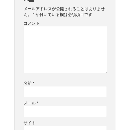
メールアドレスが公開されることはありませ
ん。
*
が付いている欄は必須項目です
コメント
名前
*
メール
*
サイト