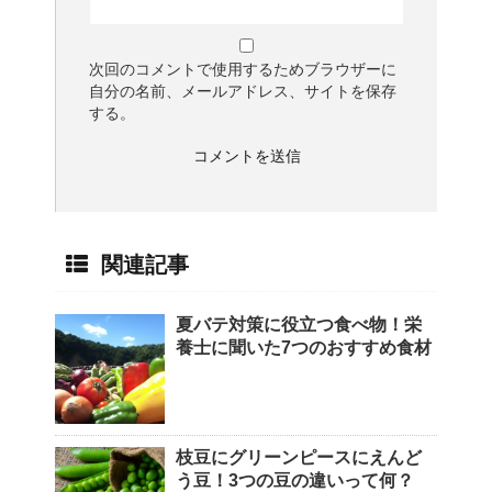
次回のコメントで使用するためブラウザーに
自分の名前、メールアドレス、サイトを保存
する。
関連記事
夏バテ対策に役立つ食べ物！栄
養士に聞いた7つのおすすめ食材
枝豆にグリーンピースにえんど
う豆！3つの豆の違いって何？