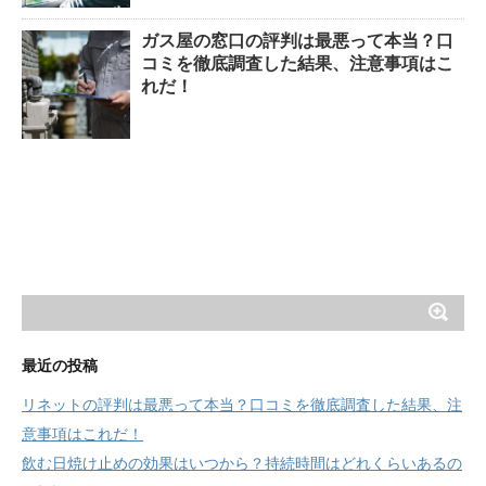
ガス屋の窓口の評判は最悪って本当？口
コミを徹底調査した結果、注意事項はこ
れだ！
最近の投稿
リネットの評判は最悪って本当？口コミを徹底調査した結果、注
意事項はこれだ！
飲む日焼け止めの効果はいつから？持続時間はどれくらいあるの