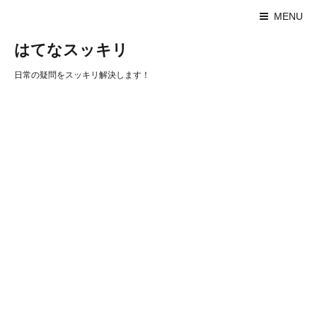
MENU
はてなスッキリ
日常の疑問をスッキリ解決します！