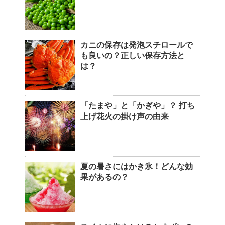
カニの保存は発泡スチロールで
も良いの？正しい保存方法と
は？
「たまや」と「かぎや」？ 打ち
上げ花火の掛け声の由来
夏の暑さにはかき氷！どんな効
果があるの？