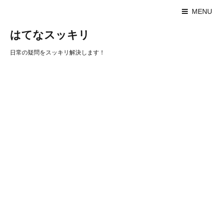
MENU
はてなスッキリ
日常の疑問をスッキリ解決します！