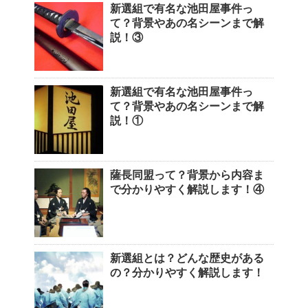
新選組で有名な池田屋事件っ
て？背景やあの名シーンまで解
説！③
新選組で有名な池田屋事件っ
て？背景やあの名シーンまで解
説！①
薩長同盟って？背景から内容ま
で分かりやすく解説します！④
新選組とは？どんな歴史がある
の？分かりやすく解説します！