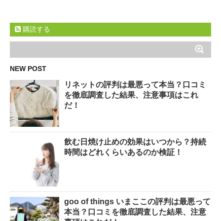
購読する
NEW POST
リネットの評判は最悪って本当？口コミ
を徹底調査した結果、注意事項はこれ
だ！
飲む日焼け止めの効果はいつから？持続
時間はどれくらいあるのか検証！
goo of things いまここの評判は最悪って
本当？口コミを徹底調査した結果、注意