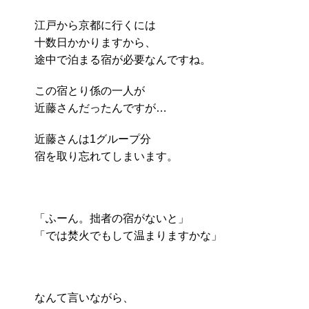
江戸から京都に行くには
十数日かかりますから、
途中で泊まる宿が必要なんですね。
この宿とり係の一人が
近藤さんだったんですが…
近藤さんは1グループ分
宿を取り忘れてしまいます。
「ふーん。拙者の宿がないと」
「では焚火でもして温まりますかな」
なんて言いながら、