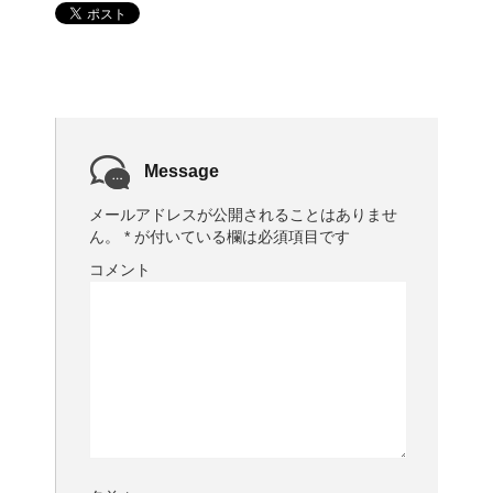
Message
メールアドレスが公開されることはありませ
ん。
*
が付いている欄は必須項目です
コメント