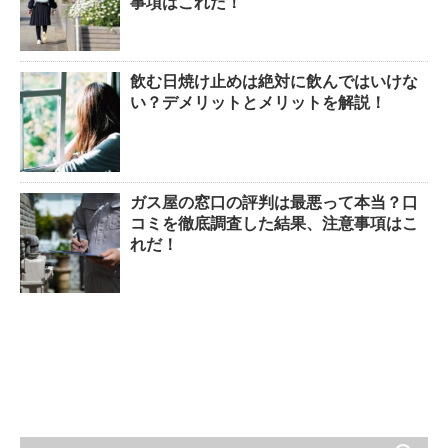
事項はこれだ！
飲む日焼け止めは絶対に飲んではいけな
い？デメリットとメリットを解説！
ガス屋の窓口の評判は最悪って本当？口
コミを徹底調査した結果、注意事項はこ
れだ！