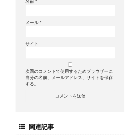
名前
*
メール
*
サイト
次回のコメントで使用するためブラウザーに
自分の名前、メールアドレス、サイトを保存
する。
関連記事