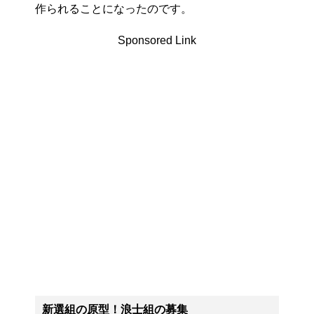
作られることになったのです。
Sponsored Link
新選組の原型！浪士組の募集