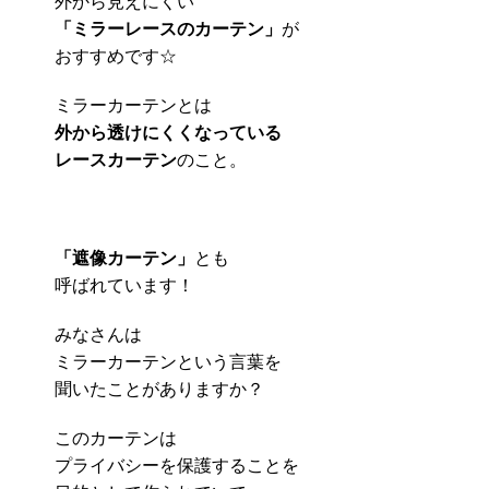
外から見えにくい
「ミラーレースのカーテン」
が
おすすめです☆
ミラーカーテンとは
外から透けにくくなっている
レースカーテン
のこと。
「遮像カーテン」
とも
呼ばれています！
みなさんは
ミラーカーテンという言葉を
聞いたことがありますか？
このカーテンは
プライバシーを保護することを