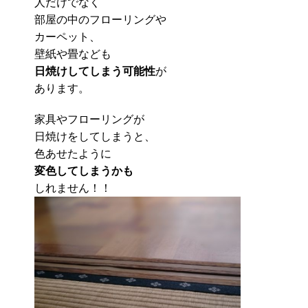
人だけでなく
部屋の中のフローリングや
カーペット、
壁紙や畳なども
日焼けしてしまう可能性
が
あります。
家具やフローリングが
日焼けをしてしまうと、
色あせたように
変色してしまうかも
しれません！！