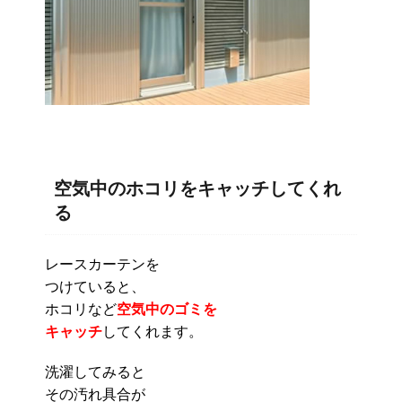
空気中のホコリをキャッチしてくれ
る
レースカーテンを
つけていると、
ホコリなど
空気中のゴミを
キャッチ
してくれます。
洗濯してみると
その汚れ具合が