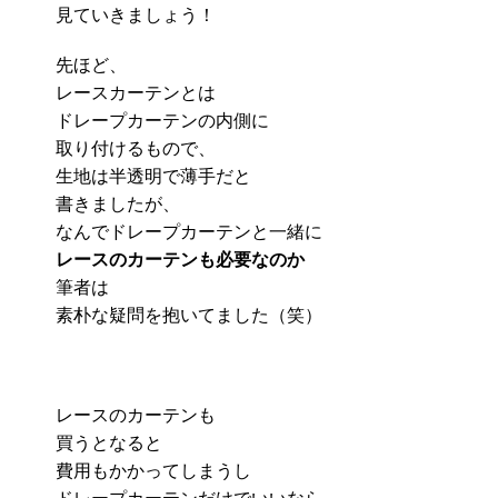
見ていきましょう！
先ほど、
レースカーテンとは
ドレープカーテンの内側に
取り付けるもので、
生地は半透明で薄手だと
書きましたが、
なんでドレープカーテンと一緒に
レースのカーテンも必要なのか
筆者は
素朴な疑問を抱いてました（笑）
レースのカーテンも
買うとなると
費用もかかってしまうし