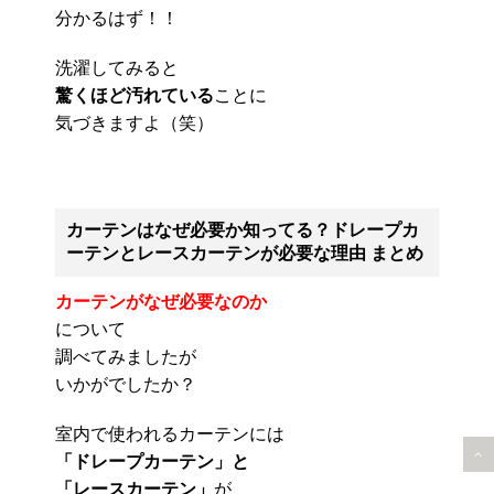
分かるはず！！
洗濯してみると
驚くほど汚れている
ことに
気づきますよ（笑）
カーテンはなぜ必要か知ってる？ドレープカ
ーテンとレースカーテンが必要な理由 まとめ
カーテンがなぜ必要なのか
について
調べてみましたが
いかがでしたか？
室内で使われるカーテンには
「ドレープカーテン」と
「レースカーテン」
が