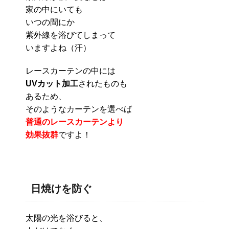
家の中にいても
いつの間にか
紫外線を浴びてしまって
いますよね（汗）
レースカーテンの中には
UVカット加工
されたものも
あるため、
そのようなカーテンを選べば
普通のレースカーテンより
効果抜群
ですよ！
日焼けを防ぐ
太陽の光を浴びると、