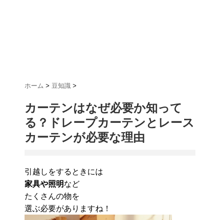
ホーム
>
豆知識
>
カーテンはなぜ必要か知って
る？ドレープカーテンとレース
カーテンが必要な理由
引越しをするときには
家具や照明
など
たくさんの物を
選ぶ必要がありますね！