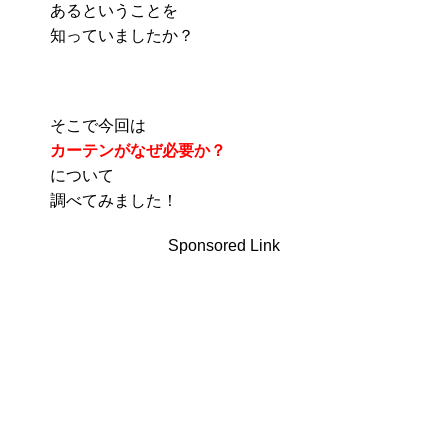
あるということを
知っていましたか？
そこで今回は
カーテンがなぜ必要か？
について
調べてみました！
Sponsored Link