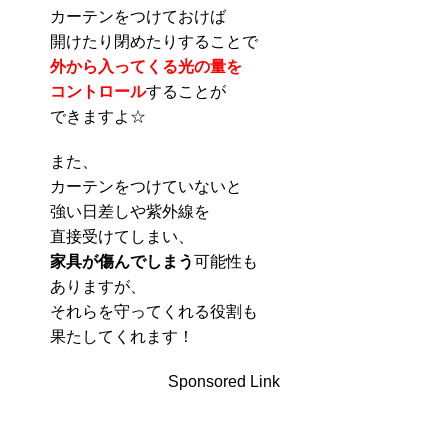
カーテンをつけておけば
開けたり閉めたりすることで
外から入ってくる光の量を
コントロール
することが
できますよ☆
また、
カーテンをつけていないと
強い日差しや紫外線を
直接受けてしまい、
家具が傷んでしまう
可能性も
ありますが、
それらを守ってくれる役割も
果たしてくれます！
Sponsored Link