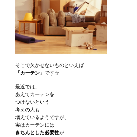
そこで欠かせないものといえば
「カーテン」
です☆
最近では、
あえてカーテンを
つけないという
考えの人も
増えているようですが、
実はカーテンには
きちんとした必要性
が