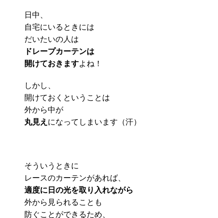
日中、
自宅にいるときには
だいたいの人は
ドレープカーテンは
開けておきます
よね！
しかし、
開けておくということは
外から中が
丸見え
になってしまいます（汗）
そういうときに
レースのカーテンがあれば、
適度に日の光を取り入れながら
外から見られることも
防ぐことができるため、