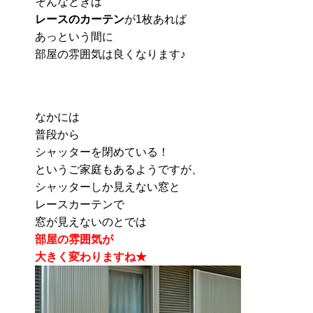
そんなときは
レースのカーテン
が1枚あれば
あっという間に
部屋の雰囲気は良くなります♪
なかには
普段から
シャッターを閉めている！
というご家庭もあるようですが、
シャッターしか見えない窓と
レースカーテンで
窓が見えないのとでは
部屋の雰囲気が
大きく変わりますね★