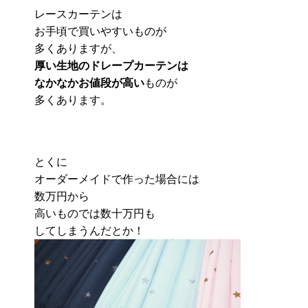
レースカーテンは
お手頃で買いやすいものが
多くありますが、
厚い生地のドレープカーテンは
なかなかお値段が高い
ものが
多くあります。
とくに
オーダーメイドで作った場合には
数万円から
高いものでは数十万円も
してしまうんだとか！