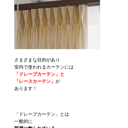
さまざまな目的があり
室内で使われるカーテンには
「ドレープカーテン」と
「レースカーテン」
が
あります！
「ドレープカーテン」とは
一般的に