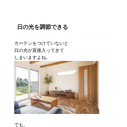
日の光を調節できる
カーテンをつけていないと
日の光が直接入ってきて
しまいますよね。
でも、