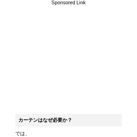
Sponsored Link
カーテンはなぜ必要か？
では、