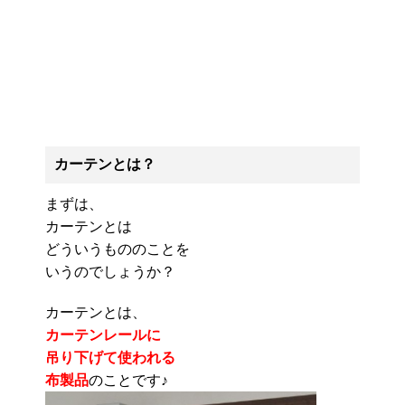
カーテンとは？
まずは、
カーテンとは
どういうもののことを
いうのでしょうか？
カーテンとは、
カーテンレールに
吊り下げて使われる
布製品
のことです♪