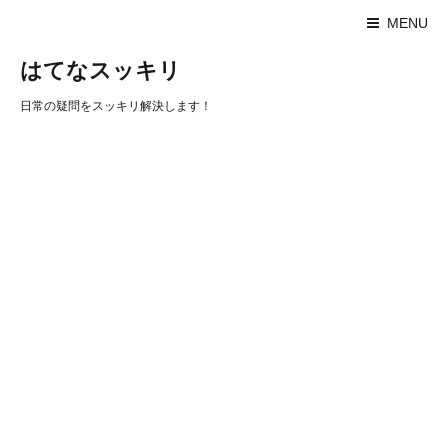
MENU
はてなスッキリ
日常の疑問をスッキリ解決します！