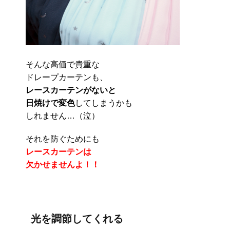
そんな高価で貴重な
ドレープカーテンも、
レースカーテンがないと
日焼けで変色
してしまうかも
しれません…（泣）
それを防ぐためにも
レースカーテンは
欠かせませんよ！！
光を調節してくれる