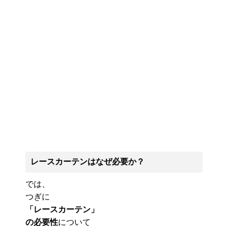
レースカーテンはなぜ必要か？
では、
つぎに
「レースカーテン」
の必要性
について