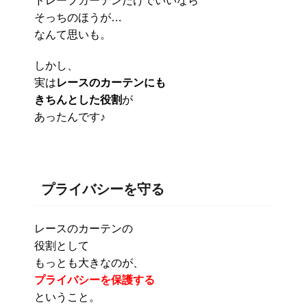
ドレープカーテンだけでいいなら
そっちのほうが…
なんて思いも。
しかし、
実は
レースのカーテンにも
きちんとした役割
が
あったんです♪
プライバシーを守る
レースのカーテンの
役割として
もっとも大きなのが、
プライバシーを保護する
ということ。