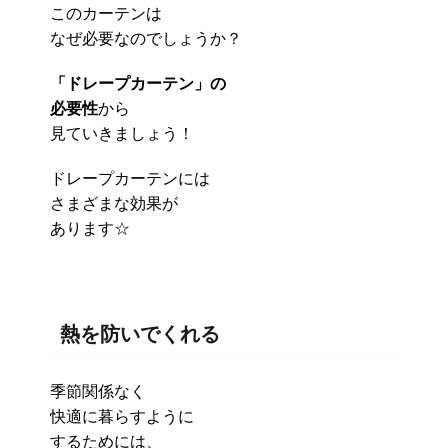
このカーテンは
なぜ必要なのでしょうか？
「ドレープカーテン」の
必要性
から
見ていきましょう！
ドレープカーテンには
さまざまな効果が
あります☆
熱を防いでくれる
季節関係なく
快適に暮らすように
するためには、