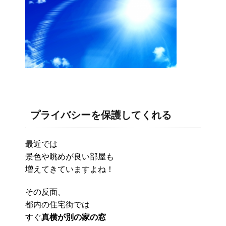
プライバシーを保護してくれる
最近では
景色や眺めが良い部屋も
増えてきていますよね！
その反面、
都内の住宅街では
すぐ
真横が別の家の窓