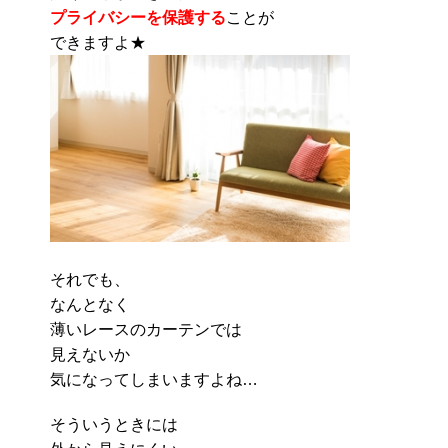
プライバシーを保護する
ことが
できますよ★
それでも、
なんとなく
薄いレースのカーテンでは
見えないか
気になってしまいますよね…
そういうときには